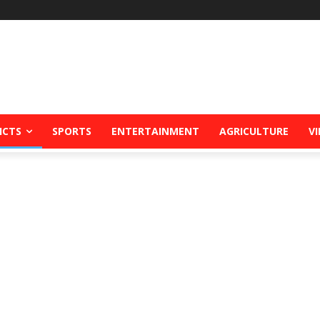
ICTS
SPORTS
ENTERTAINMENT
AGRICULTURE
V