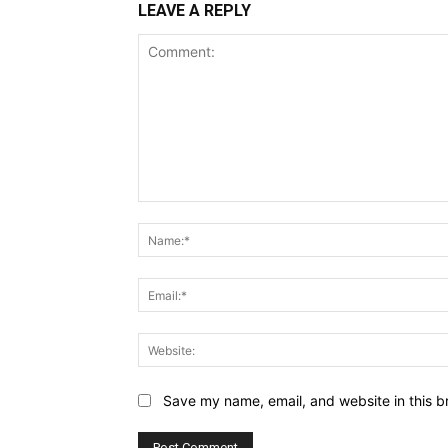
LEAVE A REPLY
Comment:
Save my name, email, and website in this b