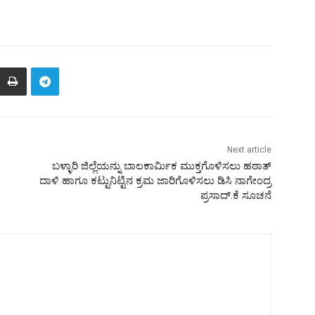
Next article
ಬಳ್ಳಾರಿ ಜಿಲ್ಲೆಯನ್ನು ಬಾಲಕಾರ್ಮಿಕ ಮುಕ್ತಗೊಳಿಸಲು ಹಠಾತ್
ದಾಳಿ ಹಾಗೂ ಕಟ್ಟುನಿಟ್ಟಿನ ಕ್ರಮ ಜಾರಿಗೊಳಿಸಲು ಡಿಸಿ ನಾಗೇಂದ್ರ
ಪ್ರಸಾದ್.ಕೆ ಸೂಚನೆ