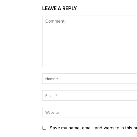
LEAVE A REPLY
Comment:
Save my name, email, and website in this b